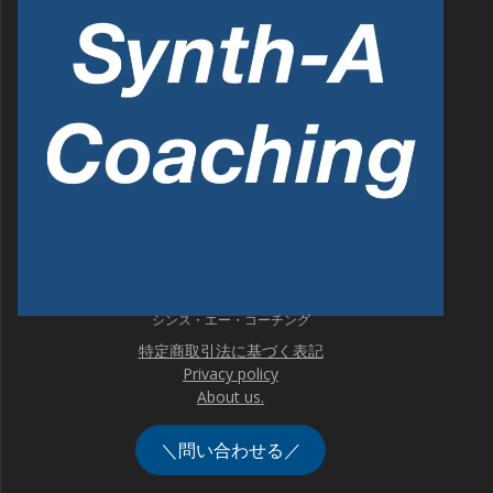
シンス・エー・コーチング
特定商取引法に基づく表記
Privacy policy
About us.
＼問い合わせる／