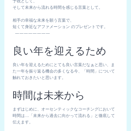
予祝として、
そして未来から流れる時間を感じる言葉として。
相手の幸福な未来を願う言葉で、
短くて身近なアファメーション のプレゼントです。
————————
良い年を迎えるため
良い年を迎えるためにとても良い言葉だなぁと思い、ま
た一年を振り返る機会の多くなる今、「時間」について
触れておきたいと思います。
時間は未来から
まずはじめに、オーセンティックなコーチングにおいて
時間は….「未来から過去に向かって流れる」と徹底して
伝えます。