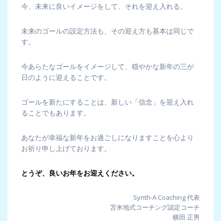
今、未来に良いイメージをして、それを迎え入れる。
未来のゴールの設定方法も、その迎え方も基本は同じで
す。
今あらたなゴールをイメージして、穏やかな新年の三が
日のように迎えることです。
ゴールを新たにすることは、新しい「信念」を迎え入れ
ることでもあります。
あなたが幸福な新年をお過ごしになりますことを心より
お祈り申し上げております。
とうぞ、良いお年をお迎えください。
Synth-A Coaching 代表
苫米地式コーチング認定コーチ
横田 正男