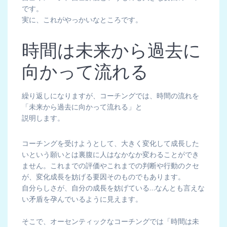
です。
実に、これがやっかいなところです。
時間は未来から過去に
向かって流れる
繰り返しになりますが、コーチングでは、時間の流れを
「未来から過去に向かって流れる」と
説明します。
コーチングを受けようとして、大きく変化して成長した
いという願いとは裏腹に人はなかなか変わることができ
ません。これまでの評価やこれまでの判断や行動のクセ
が、変化成長を妨げる要因そのものでもあります。
自分らしさが、自分の成長を妨げている…なんとも言えな
い矛盾を孕んでいるように見えます。
そこで、オーセンティックなコーチングでは「時間は未