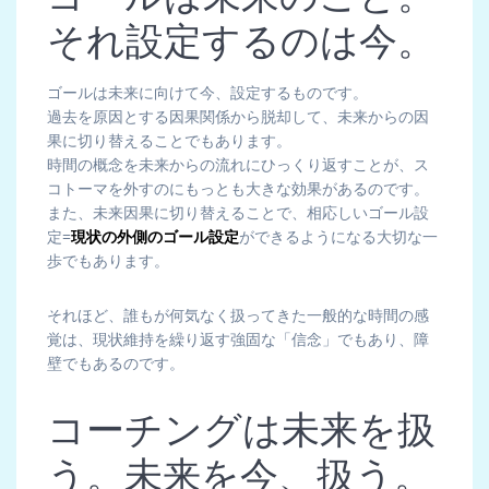
それ設定するのは今。
ゴールは未来に向けて今、設定するものです。
過去を原因とする因果関係から脱却して、未来からの因
果に切り替えることでもあります。
時間の概念を未来からの流れにひっくり返すことが、ス
コトーマを外すのにもっとも大きな効果があるのです。
また、未来因果に切り替えることで、相応しいゴール設
定=
現状の外側のゴール設定
ができるようになる大切な一
歩でもあります。
それほど、誰もが何気なく扱ってきた一般的な時間の感
覚は、現状維持を繰り返す強固な「信念」でもあり、障
壁でもあるのです。
コーチングは未来を扱
う。未来を今、扱う。