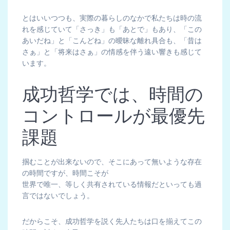
とはいいつつも、実際の暮らしのなかで私たちは時の流
れを感じていて「さっき」も「あとで」もあり、「この
あいだね」と「こんどね」の曖昧な離れ具合も、「昔は
さぁ」と「将来はさぁ」の情感を伴う遠い響きも感じて
います。
成功哲学では、時間の
コントロールが最優先
課題
掴むことが出来ないので、そこにあって無いような存在
の時間ですが、時間こそが
世界で唯一、等しく共有されている情報だといっても過
言ではないでしょう。
だからこそ、成功哲学を説く先人たちは口を揃えてこの