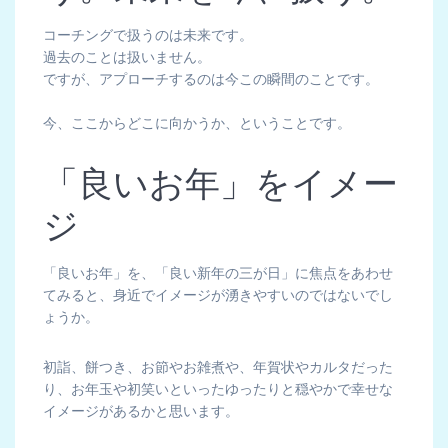
コーチングで扱うのは未来です。
過去のことは扱いません。
ですが、アプローチするのは今この瞬間のことです。
今、ここからどこに向かうか、ということです。
「良いお年」をイメー
ジ
「良いお年」を、「良い新年の三が日」に焦点をあわせ
てみると、身近でイメージが湧きやすいのではないでし
ょうか。
初詣、餅つき、お節やお雑煮や、年賀状やカルタだった
り、お年玉や初笑いといったゆったりと穏やかで幸せな
イメージがあるかと思います。