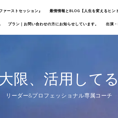
ファーストセッション』
最情情報とBLOG【人生を変えるヒン
れ
プラン｜お問い合わせの方にお知らせしています。
出演・
大限、活用して
リーダー&プロフェッショナル専属コーチ