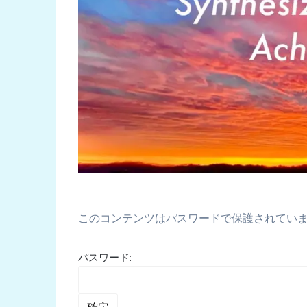
このコンテンツはパスワードで保護されてい
パスワード: