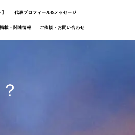
ト】
代表プロフィール&メッセージ
掲載・関連情報
ご依頼・お問い合わせ
る？