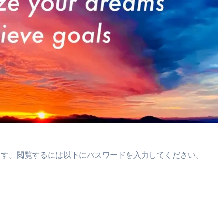
ます。閲覧するには以下にパスワードを入力してください。