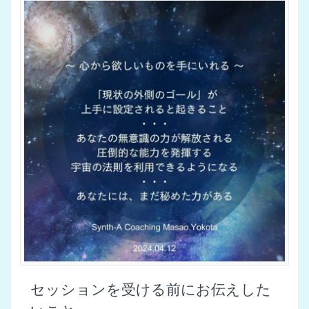
セッションを受ける前にお伝えした