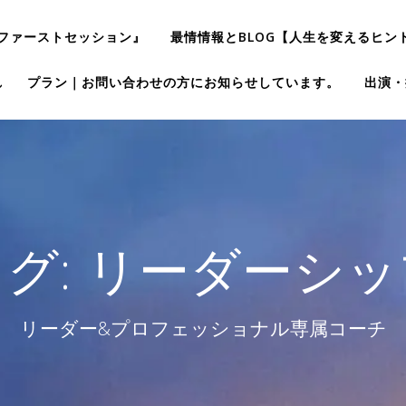
ファーストセッション』
最情情報とBLOG【人生を変えるヒン
れ
プラン｜お問い合わせの方にお知らせしています。
出演・
グ:
リーダーシッ
リーダー&プロフェッショナル専属コーチ