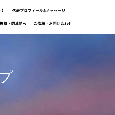
ト】
代表プロフィール&メッセージ
掲載・関連情報
ご依頼・お問い合わせ
プ