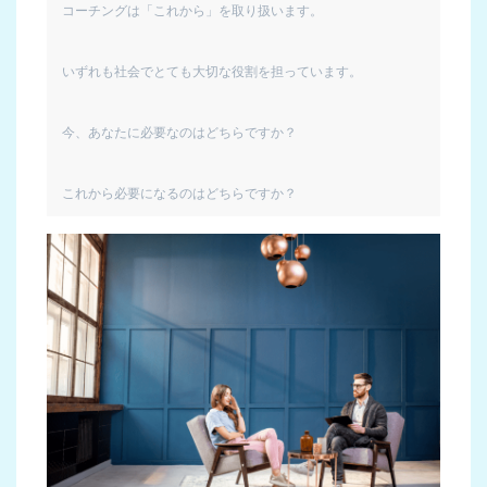
コーチングは「これから」を取り扱います。

いずれも社会でとても大切な役割を担っています。

今、あなたに必要なのはどちらですか？

これから必要になるのはどちらですか？