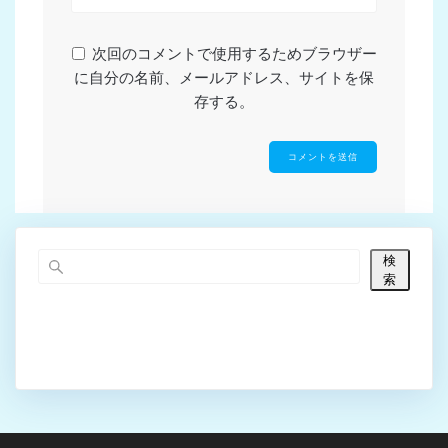
次回のコメントで使用するためブラウザー
に自分の名前、メールアドレス、サイトを保
存する。
検
索