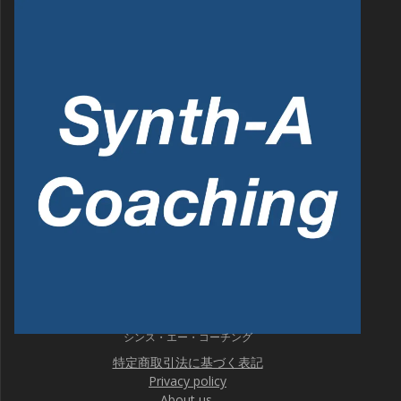
シンス・エー・コーチング
特定商取引法に基づく表記
Privacy policy
About us.