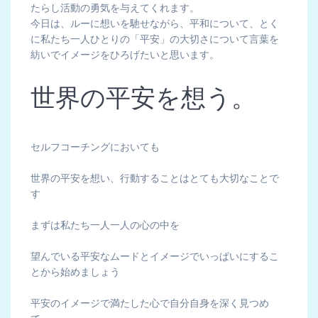
たらし活動の勇気を与えてくれます。
今日は、ルーに想いを馳せながら、平和について、とく
に私たち一人ひとりの「平安」の大切さについて言葉を
紡いでイメージをひろげたいと思います。
世界の平安を想う。
セルフコーチングにおいても
世界の平安を想い、行動することはとても大切なことで
す
まずは私たち一人一人の心の中を
望んでいる平安なムードとイメージでいっぱいにするこ
とから始めましょう
平安のイメージで満たした心で自分自身を深く見つめ