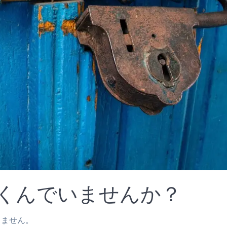
くんでいませんか？
きません。