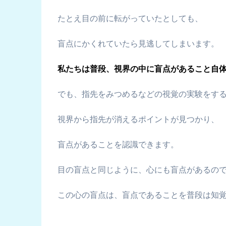
たとえ目の前に転がっていたとしても、
盲点にかくれていたら見逃してしまいます。
私たちは普段、視界の中に盲点があること自
でも、指先をみつめるなどの視覚の実験をす
視界から指先が消えるポイントが見つかり、
盲点があることを認識できます。
目の盲点と同じように、心にも盲点があるの
この心の盲点は、盲点であることを普段は知