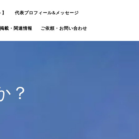
ト】
代表プロフィール&メッセージ
掲載・関連情報
ご依頼・お問い合わせ
か？