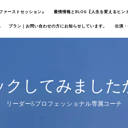
ファーストセッション』
最情情報とBLOG【人生を変えるヒン
れ
プラン｜お問い合わせの方にお知らせしています。
出演・
ックしてみました
リーダー&プロフェッショナル専属コーチ