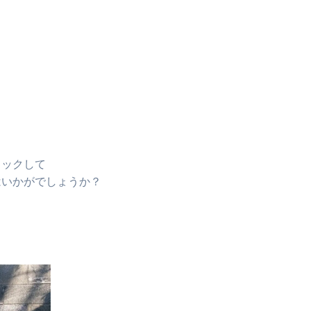
ノックして
はいかがでしょうか？