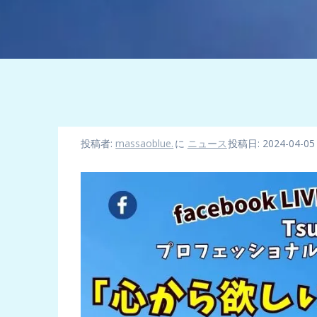
投稿者:
massaoblue.
に
ニュース
投稿日: 2024-04-05