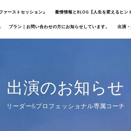
ファーストセッション』
最情情報とBLOG【人生を変えるヒン
れ
プラン｜お問い合わせの方にお知らせしています。
出演・
出演のお知らせ
リーダー&プロフェッショナル専属コーチ