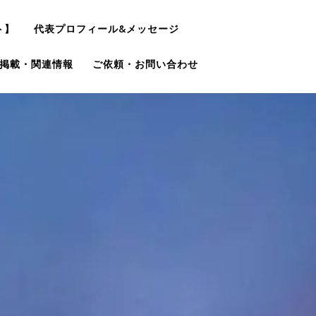
ト】
代表プロフィール&メッセージ
掲載・関連情報
ご依頼・お問い合わせ