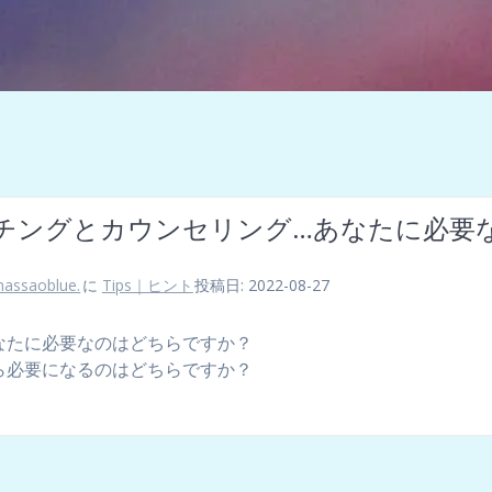
チングとカウンセリング…あなたに必要
assaoblue.
に
Tips｜ヒント
投稿日: 2022-08-27
なたに必要なのはどちらですか？
ら必要になるのはどちらですか？