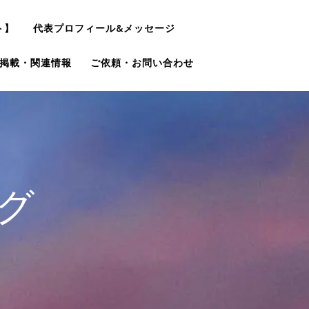
ト】
代表プロフィール&メッセージ
掲載・関連情報
ご依頼・お問い合わせ
グ