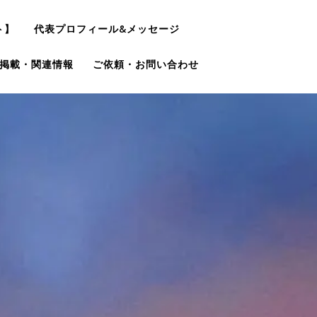
ト】
代表プロフィール&メッセージ
掲載・関連情報
ご依頼・お問い合わせ