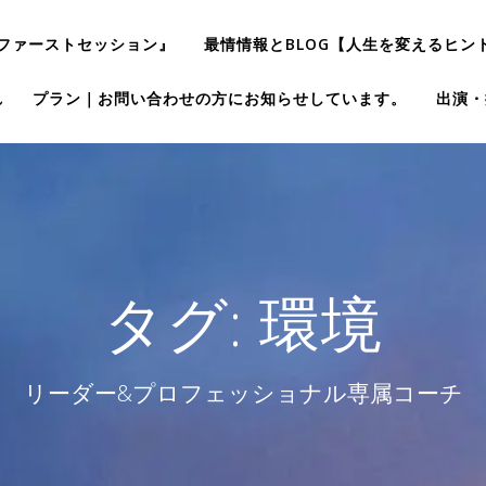
ファーストセッション』
最情情報とBLOG【人生を変えるヒン
れ
プラン｜お問い合わせの方にお知らせしています。
出演・
タグ:
環境
リーダー&プロフェッショナル専属コーチ